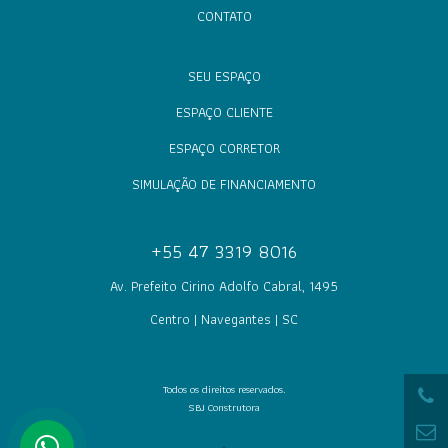
CONTATO
SEU ESPAÇO
ESPAÇO CLIENTE
ESPAÇO CORRETOR
SIMULAÇÃO DE FINANCIAMENTO
+55 47 3319 8016
Av. Prefeito Cirino Adolfo Cabral, 1495
Centro | Navegantes | SC
Todos os direitos reservados.
SBJ Construtora