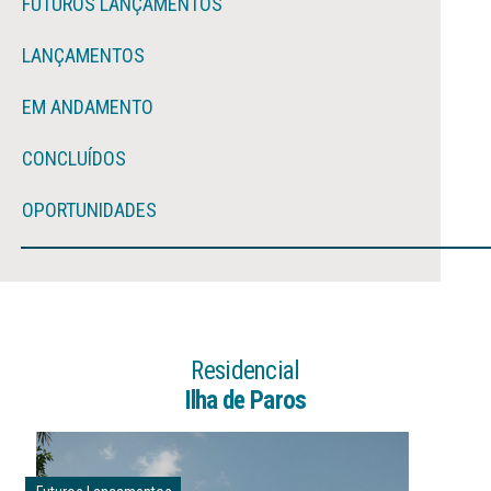
FUTUROS LANÇAMENTOS
LANÇAMENTOS
EM ANDAMENTO
CONCLUÍDOS
OPORTUNIDADES
Residencial
Ilha de Paros