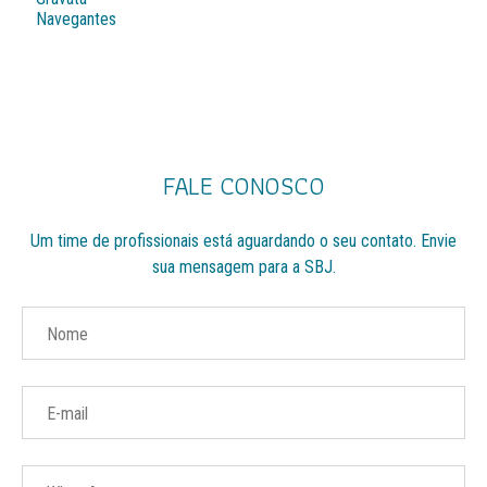
Navegantes
FALE CONOSCO
Um time de profissionais está aguardando o seu
contato. Envie
sua mensagem para a SBJ.