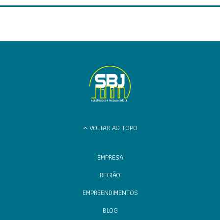
VOLTAR AO TOPO
EMPRESA
REGIÃO
EMPREENDIMENTOS
BLOG