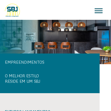
EMPREENDIMENTOS
O MELHOR ESTILO
RESIDE EM UM SBJ