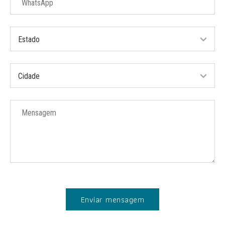
Enviar mensagem