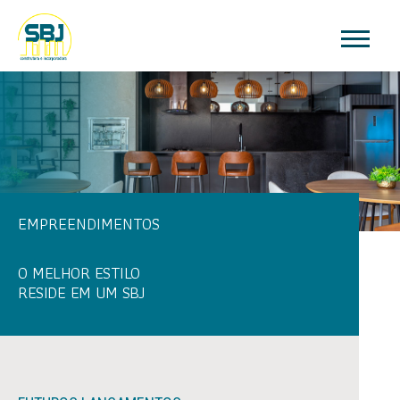
EMPREENDIMENTOS
O MELHOR ESTILO
RESIDE EM UM SBJ