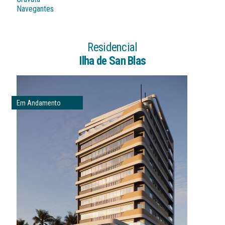
Navegantes
Residencial
Ilha de San Blas
Em Andamento