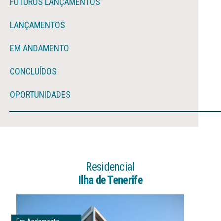
FUTUROS LANÇAMENTOS
LANÇAMENTOS
EM ANDAMENTO
CONCLUÍDOS
OPORTUNIDADES
Residencial
Ilha de Tenerife