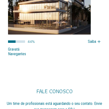
44%
Saiba
Gravatá
Navegantes
FALE CONOSCO
Um time de profissionais está aguardando o seu
contato. Envie