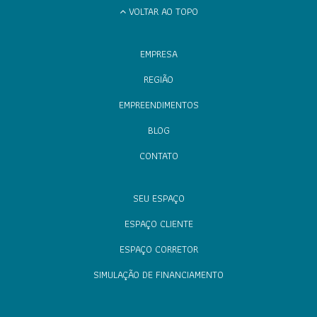
VOLTAR AO TOPO
EMPRESA
REGIÃO
EMPREENDIMENTOS
BLOG
CONTATO
SEU ESPAÇO
ESPAÇO CLIENTE
ESPAÇO CORRETOR
SIMULAÇÃO DE FINANCIAMENTO