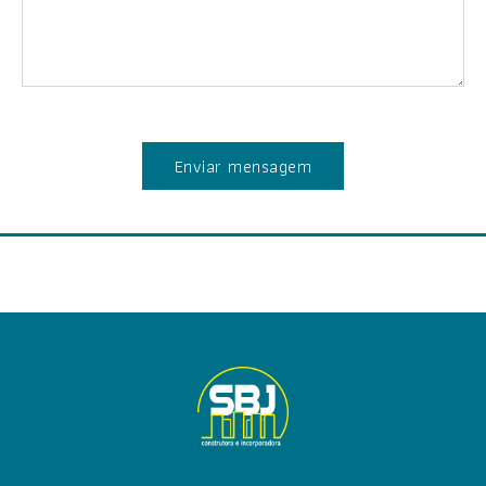
Enviar mensagem